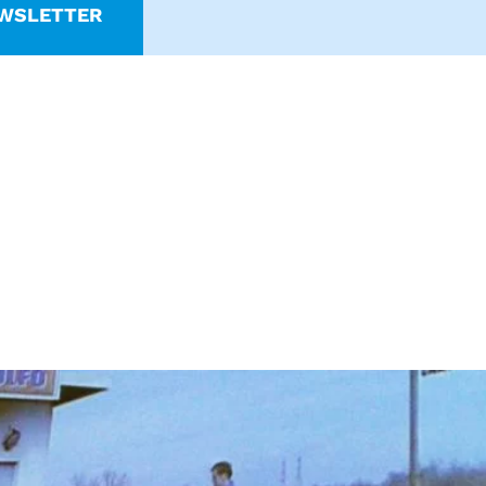
WSLETTER