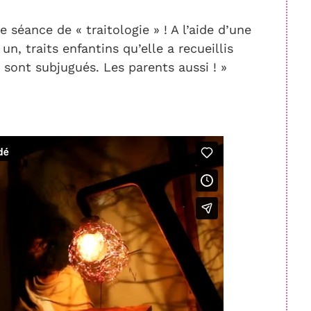
e séance de « traitologie » ! A l’aide d’une
n, traits enfantins qu’elle a recueillis
 sont subjugués. Les parents aussi ! »