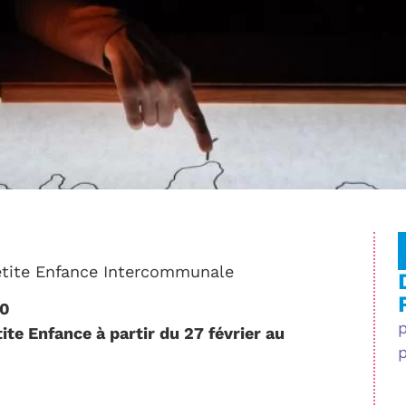
Petite Enfance Intercommunale
30
ite Enfance à partir du 27 février au