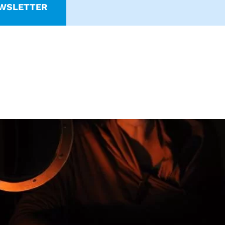
WSLETTER