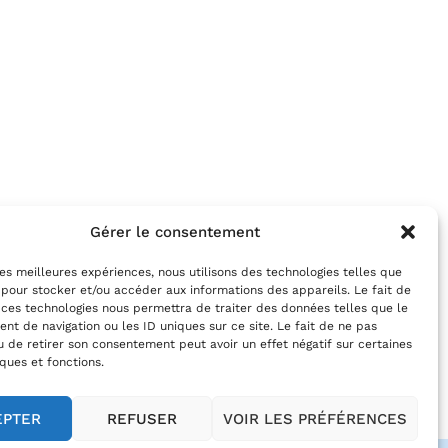
Gérer le consentement
 les meilleures expériences, nous utilisons des technologies telles que
 pour stocker et/ou accéder aux informations des appareils. Le fait de
 ces technologies nous permettra de traiter des données telles que le
t de navigation ou les ID uniques sur ce site. Le fait de ne pas
u de retirer son consentement peut avoir un effet négatif sur certaines
iques et fonctions.
EPTER
REFUSER
VOIR LES PRÉFÉRENCES