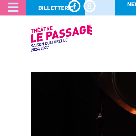
NE
BILLETTERIE