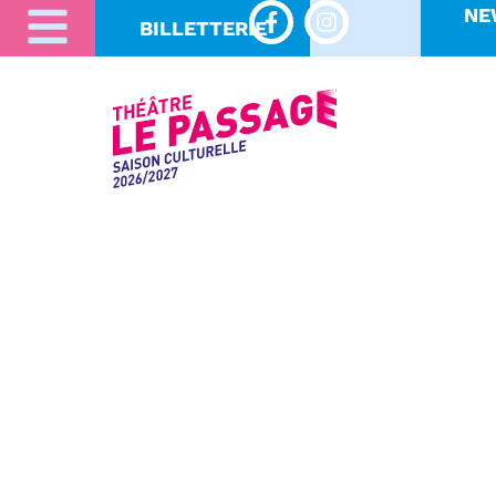
NE
BILLETTERIE