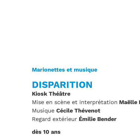
Marionettes et musique
DISPARITION
Kiosk Théâtre
Mise en scène et interprétation
Maëlle 
Musique
Cécile Thévenot
Regard extérieur
Émilie Bender
dès 10 ans