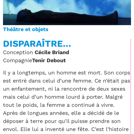
Théâtre et objets
DISPARAÎTRE…
Conception
Cécile Briand
Compagnie
Tenir
Debout
Il y a longtemps, un homme est mort. Son corps
est entré dans celui d’une femme. Ce n’était pas
un enfantement, ni la rencontre de deux sexes
mais celui d’un homme lourd à porter. Malgré
tout le poids, la femme a continué à vivre.
Après de longues années, elle a décidé de le
déposer à terre pour qu’il puisse prendre son
envol. Elle lui a inventé une fête. C’est l’histoire