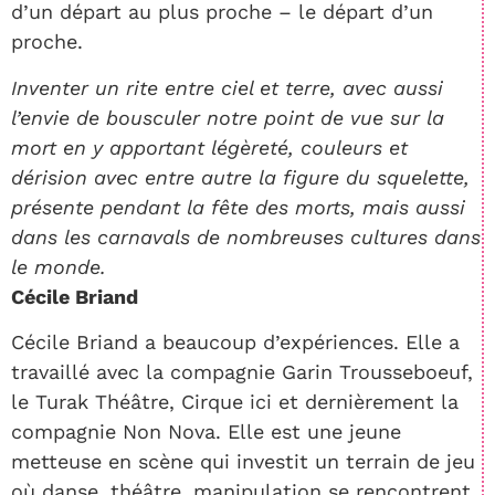
d’un départ au plus proche – le départ d’un
proche.
Inventer un rite entre ciel et terre, avec aussi
l’envie de bousculer notre point de vue sur la
mort en y apportant légèreté, couleurs et
dérision avec entre autre la figure du squelette,
présente pendant la fête des morts, mais aussi
dans les carnavals de nombreuses cultures dans
le monde.
Cécile Briand
Cécile Briand a beaucoup d’expériences. Elle a
travaillé avec la compagnie Garin Trousseboeuf,
le Turak Théâtre, Cirque ici et dernièrement la
compagnie Non Nova. Elle est une jeune
metteuse en scène qui investit un terrain de jeu
où danse, théâtre, manipulation se rencontrent