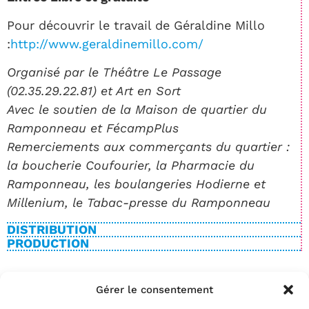
Pour découvrir le travail de Géraldine Millo
:
http://www.geraldinemillo.com/
Organisé par le Théâtre Le Passage
(02.35.29.22.81) et Art en Sort
Avec le soutien de la Maison de quartier du
Ramponneau et FécampPlus
Remerciements aux commerçants du quartier :
la boucherie Coufourier, la Pharmacie du
Ramponneau, les boulangeries Hodierne et
Millenium, le Tabac-presse du Ramponneau
DISTRIBUTION
PRODUCTION
Gérer le consentement
BILLETTERIE