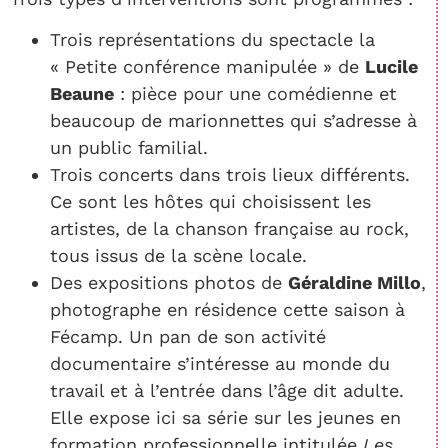
Trois représentations du spectacle la
« Petite conférence manipulée » de
Lucile
Beaune
: pièce pour une comédienne et
beaucoup de marionnettes qui s’adresse à
un public familial.
Trois concerts dans trois lieux différents.
Ce sont les hôtes qui choisissent les
artistes, de la chanson française au rock,
tous issus de la scène locale.
Des expositions photos de
Géraldine Millo
,
photographe en résidence cette saison à
Fécamp. Un pan de son activité
documentaire s’intéresse au monde du
travail et à l’entrée dans l’âge dit adulte.
Elle expose ici sa série sur les jeunes en
formation professionnelle intitulée
Les