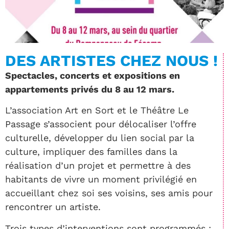
DES ARTISTES CHEZ NOUS !
Spectacles, concerts et expositions en
appartements privés du 8 au 12 mars.
L’association Art en Sort et le Théâtre Le
Passage s’associent pour délocaliser l’offre
culturelle, développer du lien social par la
culture, impliquer des familles dans la
réalisation d’un projet et permettre à des
habitants de vivre un moment privilégié en
accueillant chez soi ses voisins, ses amis pour
rencontrer un artiste.
Trois types d’interventions sont programmés :