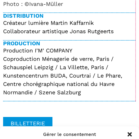
Photo : ©Ivana-Müller
DISTRIBUTION
Créateur lumière Martin Kaffarnik
Collaborateur artistique Jonas Rutgeerts
PRODUCTION
Production I’M’ COMPANY
Coproduction Ménagerie de verre, Paris /
Schauspiel Leipzig / La Villette, Paris /
Kunstencentrum BUDA, Courtrai / Le Phare,
Centre chorégraphique national du Havre
Normandie / Szene Salzburg
BILLETTERIE
Gérer le consentement