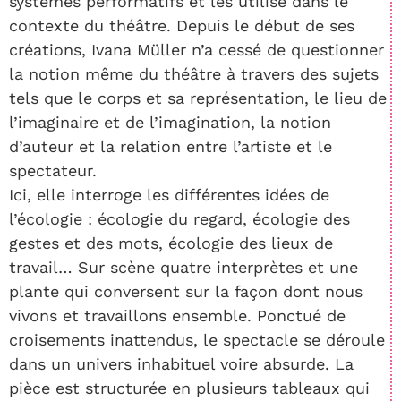
systèmes performatifs et les utilise dans le
contexte du théâtre. Depuis le début de ses
créations, Ivana Müller n’a cessé de questionner
la notion même du théâtre à travers des sujets
tels que le corps et sa représentation, le lieu de
l’imaginaire et de l’imagination, la notion
d’auteur et la relation entre l’artiste et le
spectateur.
Ici, elle interroge les différentes idées de
l’écologie : écologie du regard, écologie des
gestes et des mots, écologie des lieux de
travail… Sur scène quatre interprètes et une
plante qui conversent sur la façon dont nous
vivons et travaillons ensemble. Ponctué de
croisements inattendus, le spectacle se déroule
dans un univers inhabituel voire absurde. La
pièce est structurée en plusieurs tableaux qui