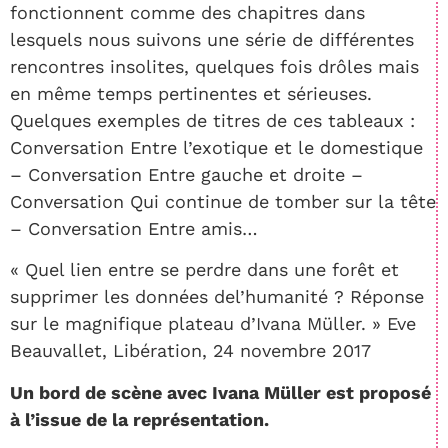
fonctionnent comme des chapitres dans
lesquels nous suivons une série de différentes
rencontres insolites, quelques fois drôles mais
en même temps pertinentes et sérieuses.
Quelques exemples de titres de ces tableaux :
Conversation Entre l’exotique et le domestique
– Conversation Entre gauche et droite –
Conversation Qui continue de tomber sur la tête
– Conversation Entre amis…
« Quel lien entre se perdre dans une forêt et
supprimer les données del’humanité ? Réponse
sur le magnifique plateau d’Ivana Müller. » Eve
Beauvallet, Libération, 24 novembre 2017
Un bord de scène avec Ivana Müller est proposé
à l’issue de la représentation.