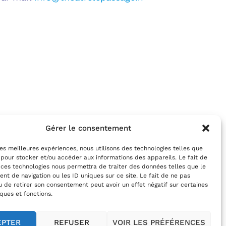
Gérer le consentement
 les meilleures expériences, nous utilisons des technologies telles que
 pour stocker et/ou accéder aux informations des appareils. Le fait de
 ces technologies nous permettra de traiter des données telles que le
t de navigation ou les ID uniques sur ce site. Le fait de ne pas
u de retirer son consentement peut avoir un effet négatif sur certaines
iques et fonctions.
EPTER
REFUSER
VOIR LES PRÉFÉRENCES