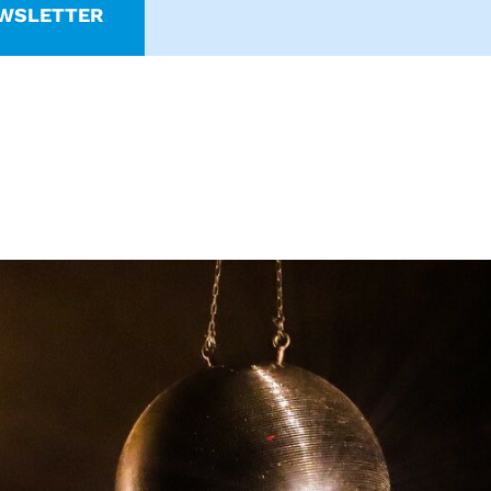
WSLETTER