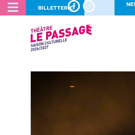
NE
BILLETTERIE