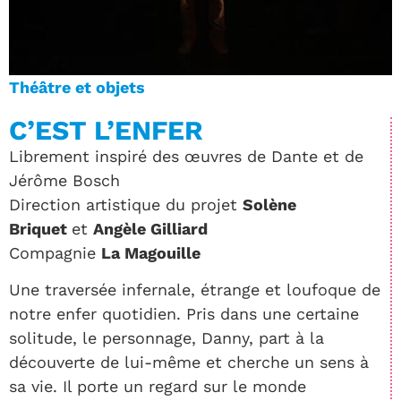
Théâtre et objets
C’EST L’ENFER
Librement inspiré des œuvres de Dante et de
Jérôme Bosch
Direction artistique du projet
Solène
Briquet
et
Angèle Gilliard
Compagnie
La Magouille
Une traversée infernale, étrange et loufoque de
notre enfer quotidien. Pris dans une certaine
solitude, le personnage, Danny, part à la
découverte de lui-même et cherche un sens à
sa vie. Il porte un regard sur le monde