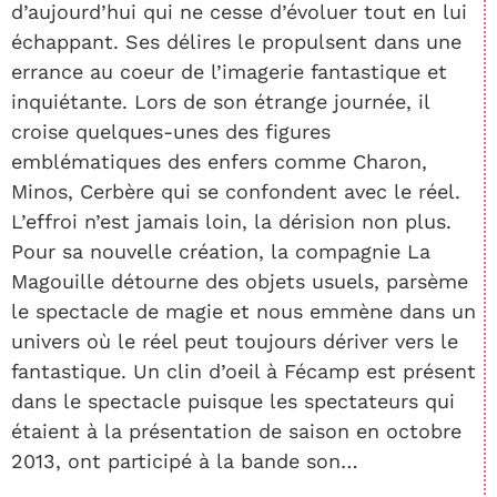
d’aujourd’hui qui ne cesse d’évoluer tout en lui
échappant. Ses délires le propulsent dans une
errance au coeur de l’imagerie fantastique et
inquiétante. Lors de son étrange journée, il
croise quelques-unes des figures
emblématiques des enfers comme Charon,
Minos, Cerbère qui se confondent avec le réel.
L’effroi n’est jamais loin, la dérision non plus.
Pour sa nouvelle création, la compagnie La
Magouille détourne des objets usuels, parsème
le spectacle de magie et nous emmène dans un
univers où le réel peut toujours dériver vers le
fantastique. Un clin d’oeil à Fécamp est présent
dans le spectacle puisque les spectateurs qui
étaient à la présentation de saison en octobre
2013, ont participé à la bande son…