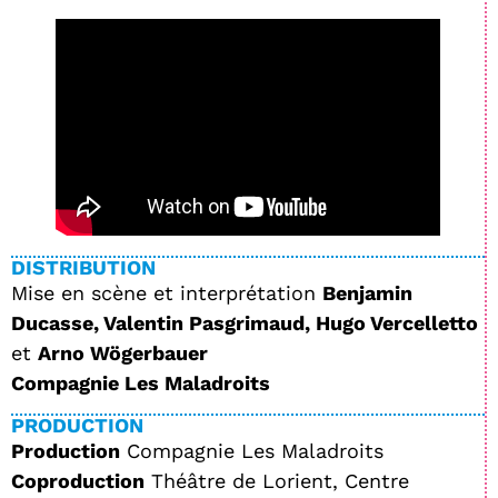
DISTRIBUTION
Mise en scène et interprétation
Benjamin
Ducasse, Valentin Pasgrimaud, Hugo Vercelletto
et
Arno Wögerbauer
Compagnie Les Maladroits
PRODUCTION
Production
Compagnie Les Maladroits
Coproduction
Théâtre de Lorient, Centre