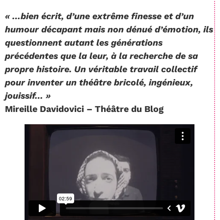
« …bien écrit, d’une extrême finesse et d’un
humour décapant mais non dénué d’émotion, ils
questionnent autant les générations
précédentes que la leur, à la recherche de sa
propre histoire. Un véritable travail collectif
pour inventer un théâtre bricolé, ingénieux,
jouissif… »
Mireille Davidovici – Théâtre du Blog