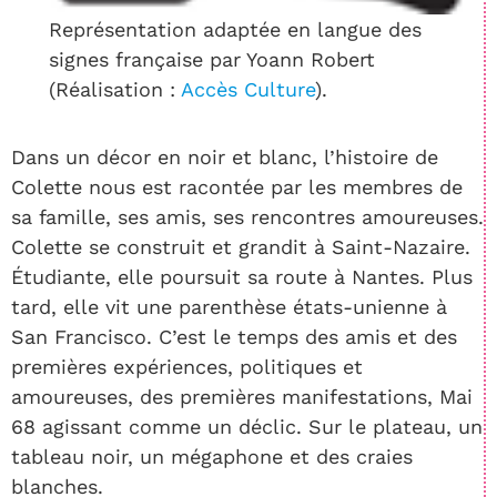
Représentation adaptée en langue des
signes française par Yoann Robert
(Réalisation :
Accès Culture
).
Dans un décor en noir et blanc, l’histoire de
Colette nous est racontée par les membres de
sa famille, ses amis, ses rencontres amoureuses.
Colette se construit et grandit à Saint-Nazaire.
Étudiante, elle poursuit sa route à Nantes. Plus
tard, elle vit une parenthèse états-unienne à
San Francisco. C’est le temps des amis et des
premières expériences, politiques et
amoureuses, des premières manifestations, Mai
68 agissant comme un déclic. Sur le plateau, un
tableau noir, un mégaphone et des craies
blanches.