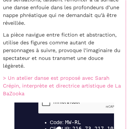
une danse enfouie dans les profondeurs d’une
nappe phréatique qui ne demandait qu’à être
réveillée.
La pièce navigue entre fiction et abstraction,
utilise des figures comme autant de
personnages à suivre, provoque l’imaginaire du
spectateur et nous transmet une douce
légèreté.
> Un atelier danse est proposé avec Sarah
Crépin, interprète et directrice artistique de La
BaZooka