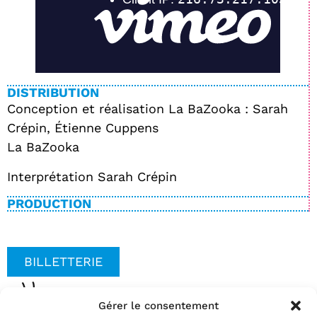
DISTRIBUTION
Conception et réalisation La BaZooka : Sarah
Crépin, Étienne Cuppens
La BaZooka
Interprétation Sarah Crépin
PRODUCTION
BILLETTERIE
Gérer le consentement