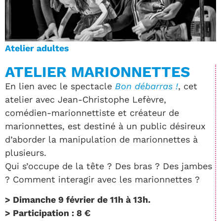
Atelier adultes
ATELIER MARIONNETTES
En lien avec le spectacle
Bon débarras !
, cet
atelier avec Jean-Christophe Lefèvre,
comédien-marionnettiste et créateur de
marionnettes, est destiné à un public désireux
d’aborder la manipulation de marionnettes à
plusieurs.
Qui s’occupe de la tête ? Des bras ? Des jambes
? Comment interagir avec les marionnettes ?
> Dimanche 9 février de 11h à 13h.
> Participation : 8 €