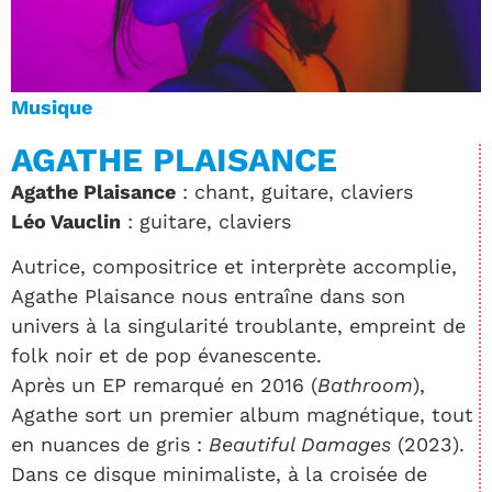
Musique
AGATHE PLAISANCE
Agathe Plaisance
: chant, guitare, claviers
Léo Vauclin
: guitare, claviers
Autrice, compositrice et interprète accomplie,
Agathe Plaisance nous entraîne dans son
univers à la singularité troublante, empreint de
folk noir et de pop évanescente.
Après un EP remarqué en 2016 (
Bathroom
),
Agathe sort un premier album magnétique, tout
en nuances de gris :
Beautiful Damages
(2023).
Dans ce disque minimaliste, à la croisée de