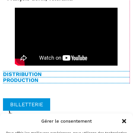
DISTRIBUTION
PRODUCTION
BILLETTERIE
Gérer le consentement
Date(s)